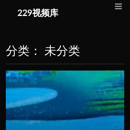
229视频库
分类：
未分类