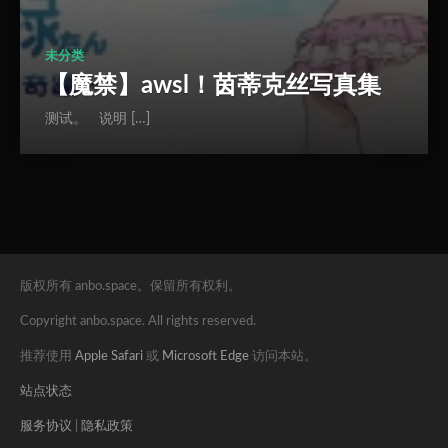
未分类
【魔禁】awsl！茵蒂克丝写真集
测试。 说明 […]
版权所有 anbo.space。保留所有权利。
Copyright anbo.space. All rights reserved.
推荐使用
Apple Safari
或
Microsoft Edge
访问本站。
站点状态
服务协议
|
隐私政策