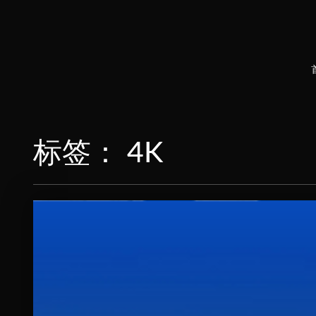
标签：
4K