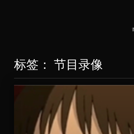
标签：
节目录像