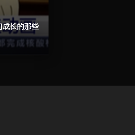
们成长的那些