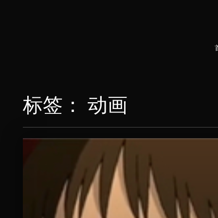
标签：
动画