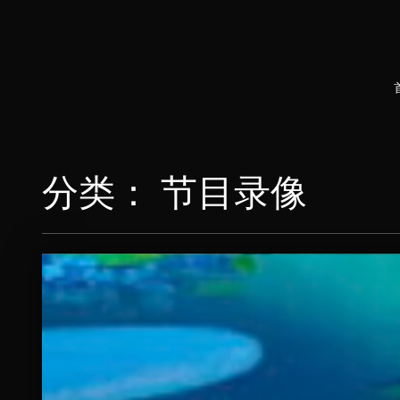
分类：
节目录像