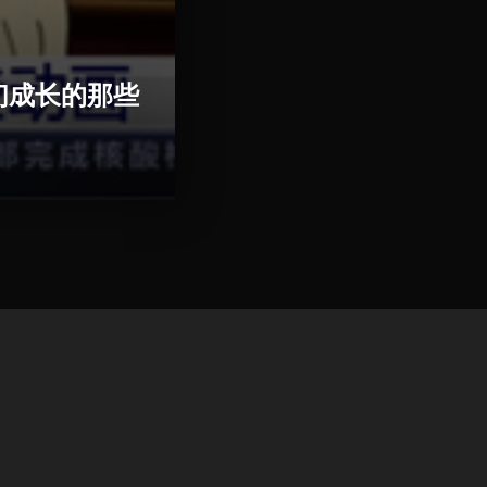
们成长的那些